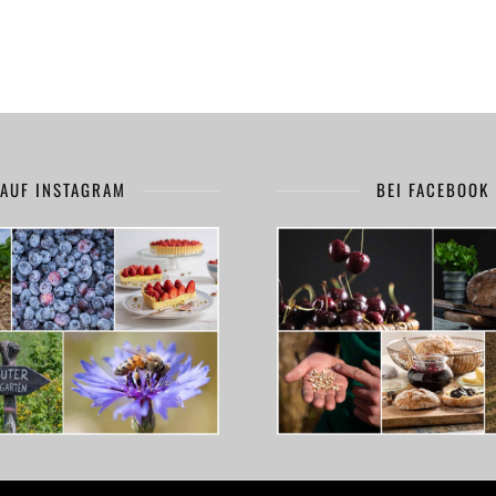
AUF INSTAGRAM
BEI FACEBOOK