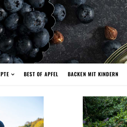
EPTE
BEST OF APFEL
BACKEN MIT KINDERN