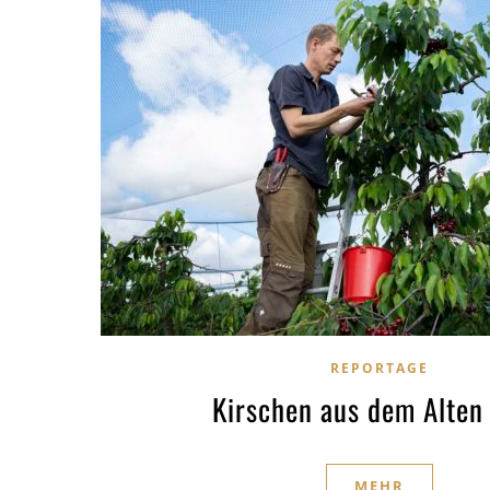
REPORTAGE
Kirschen aus dem Alten
MEHR