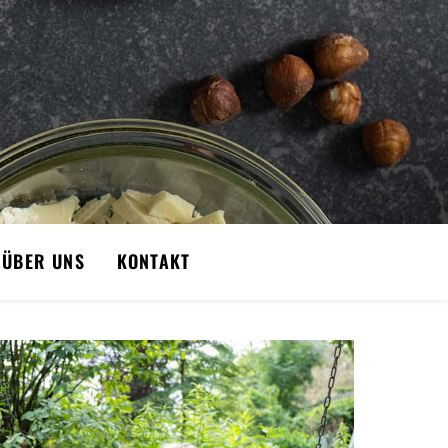
ÜBER UNS
KONTAKT