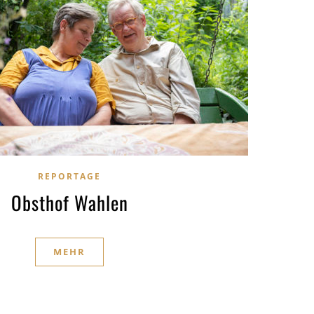
REPORTAGE
Obsthof Wahlen
MEHR