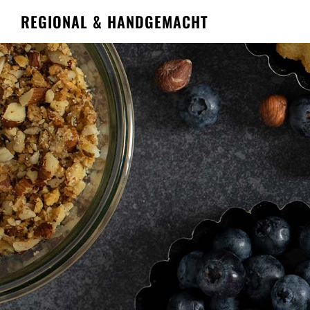
REGIONAL & HANDGEMACHT