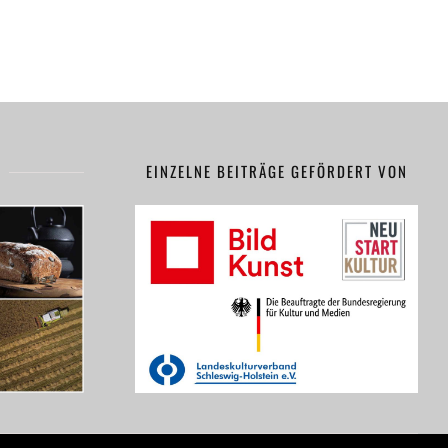
EINZELNE BEITRÄGE GEFÖRDERT VON