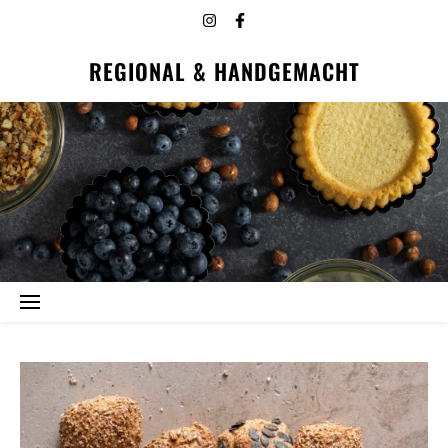
REGIONAL & HANDGEMACHT