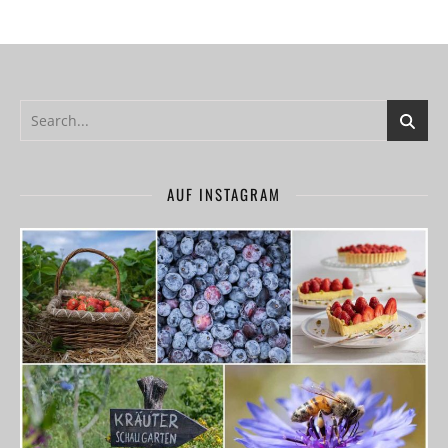
AUF INSTAGRAM