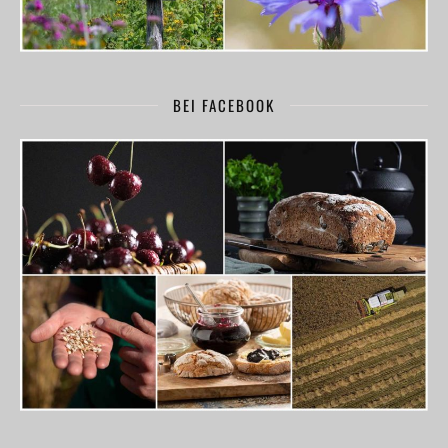
BEI FACEBOOK