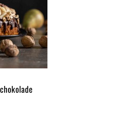
Schokolade