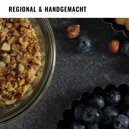
REGIONAL & HANDGEMACHT