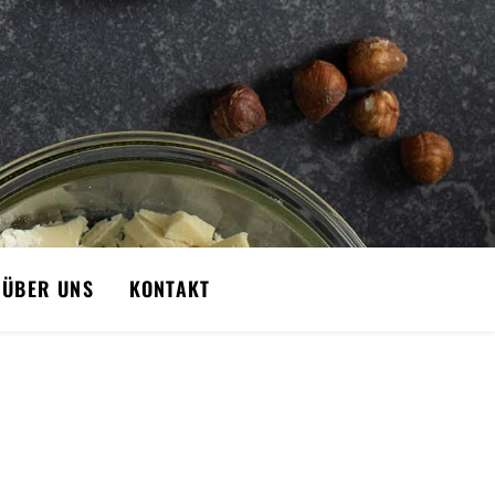
ÜBER UNS
KONTAKT