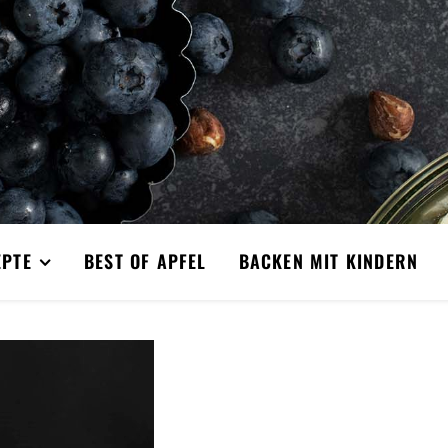
EPTE
BEST OF APFEL
BACKEN MIT KINDERN