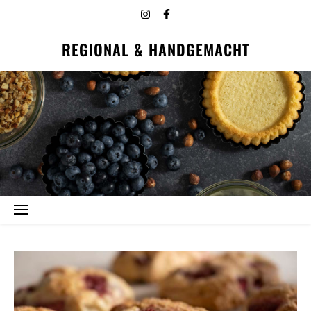
REGIONAL & HANDGEMACHT