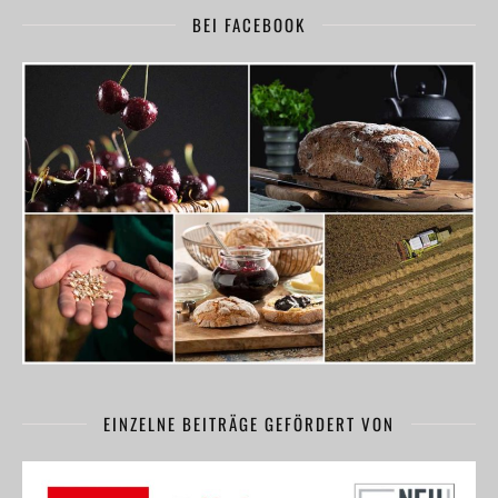
BEI FACEBOOK
EINZELNE BEITRÄGE GEFÖRDERT VON