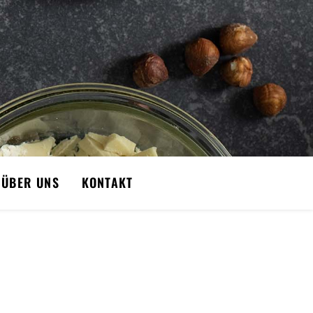
ÜBER UNS
KONTAKT