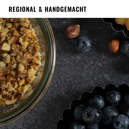
REGIONAL & HANDGEMACHT