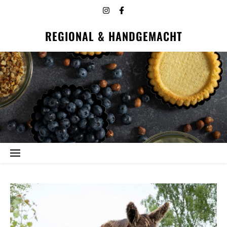
REGIONAL & HANDGEMACHT