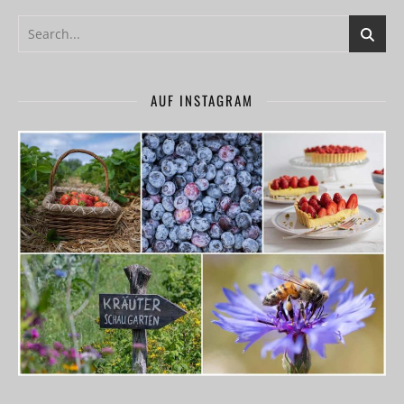
AUF INSTAGRAM