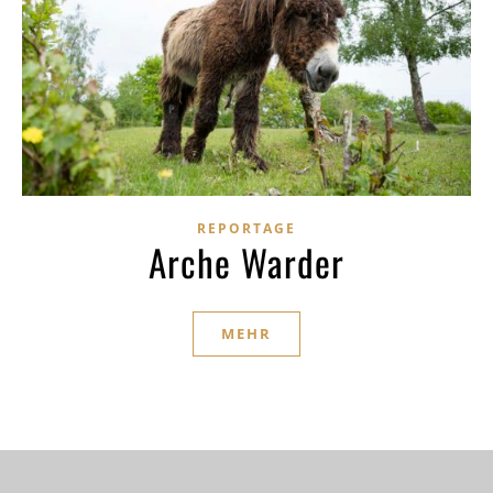
REPORTAGE
Arche Warder
MEHR