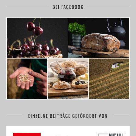
BEI FACEBOOK
EINZELNE BEITRÄGE GEFÖRDERT VON