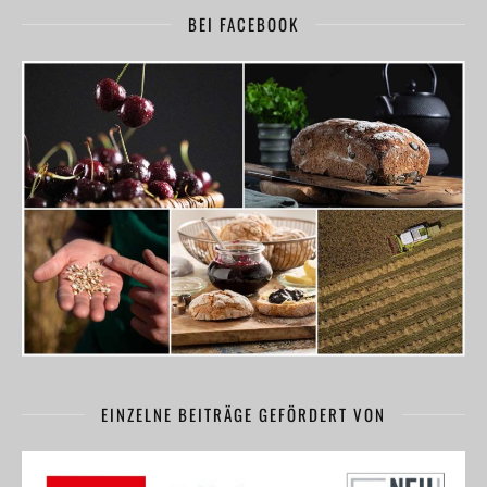
BEI FACEBOOK
EINZELNE BEITRÄGE GEFÖRDERT VON