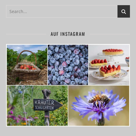
AUF INSTAGRAM