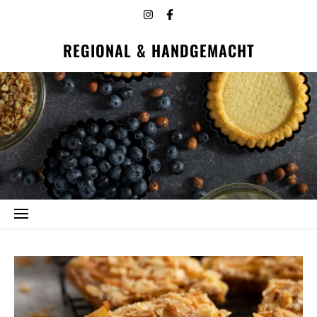
REGIONAL & HANDGEMACHT