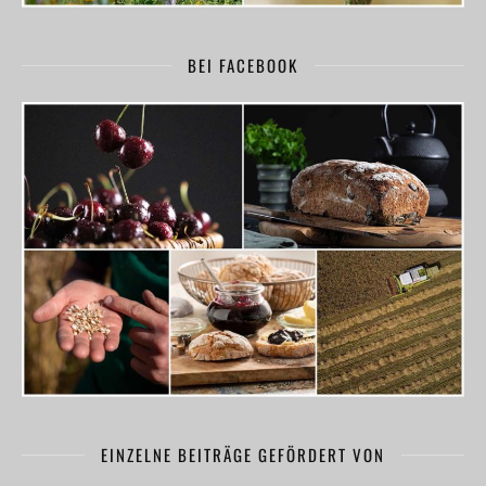
BEI FACEBOOK
EINZELNE BEITRÄGE GEFÖRDERT VON