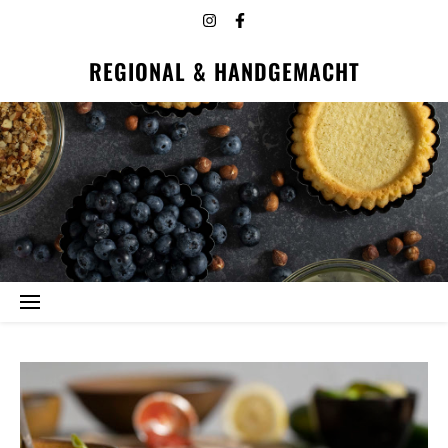
REGIONAL & HANDGEMACHT