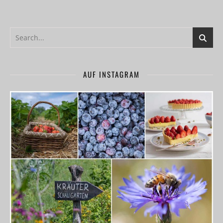
AUF INSTAGRAM