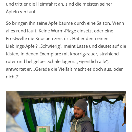
und tritt er die Heimfahrt an, sind die meisten seiner
Äpfeln verkauft.
So bringen ihn seine Apfelbäume durch eine Saison. Wenn
alles rund läuft. Keine Wurm-Plage einsetzt oder eine
Frostwelle die Knospen zerstört. Hat er denn einen
Lieblings-Apfel? „Schwierig“, meint Lasse und deutet auf die
Kisten, in denen Exemplare mit knorrig-rauer, strahlend
roter und hellgelber Schale lagern. „Eigentlich alle“,
antwortet er. „Gerade die Vielfalt macht es doch aus, oder
nicht?“