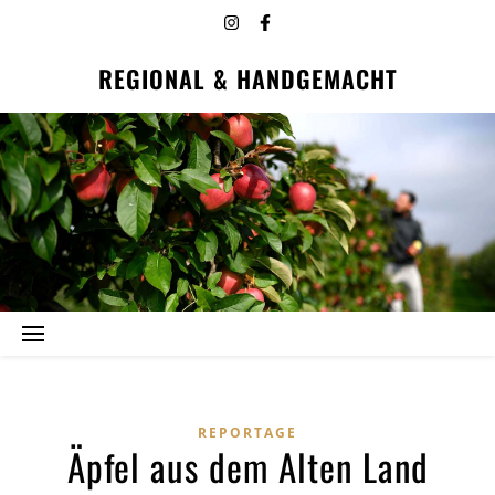
REGIONAL & HANDGEMACHT
REPORTAGE
Äpfel aus dem Alten Land