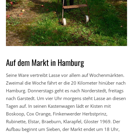
Auf dem Markt in Hamburg
Seine Ware vertreibt Lasse vor allem auf Wochenmärkten.
Zweimal die Woche fährt er die 20 Kilometer hinüber nach
Hamburg. Donnerstags geht es nach Norderstedt, freitags
nach Garstedt. Um vier Uhr morgens steht Lasse an diesen
Tagen auf. In seinen Kastenwagen lädt er Kisten mit
Boskoop, Cox Orange, Finkenwerder Herbstprinz,
Rubinette, Elstar, Braeburn, Klarapfel, Gloster 1969. Der
Aufbau beginnt um Sieben, der Markt endet um 18 Uhr,