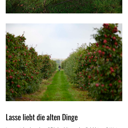
Lasse liebt die alten Dinge