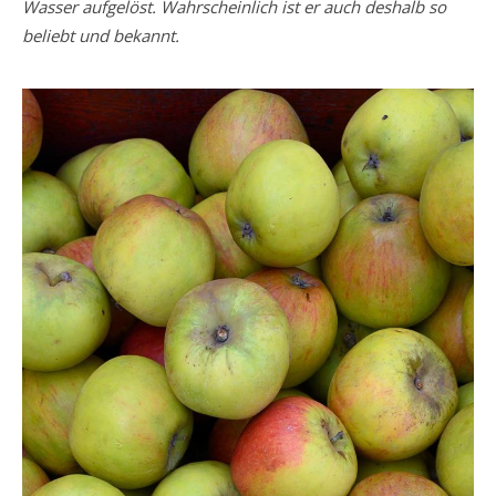
Wasser aufgelöst. Wahrscheinlich ist er auch deshalb so
beliebt und bekannt.