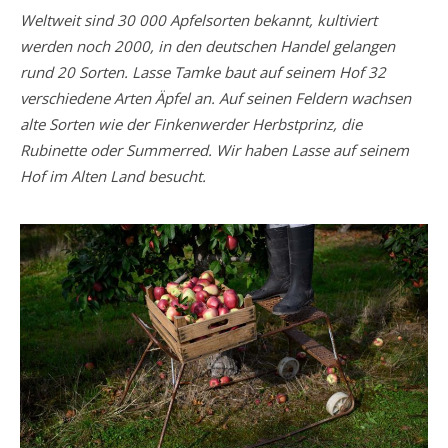
Weltweit sind 30 000 Apfelsorten bekannt, kultiviert
werden noch 2000, in den deutschen Handel gelangen
rund 20 Sorten. Lasse Tamke baut auf seinem Hof 32
verschiedene Arten Äpfel an. Auf seinen Feldern wachsen
alte Sorten wie der Finkenwerder Herbstprinz, die
Rubinette oder Summerred. Wir haben Lasse auf seinem
Hof im Alten Land besucht.