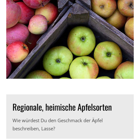
Regionale, heimische Apfelsorten
Wie würdest Du den Geschmack der Äpfel
beschreiben, Lasse?