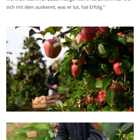
sich mit dem auskennt, was er tut, hat Erfolg.“