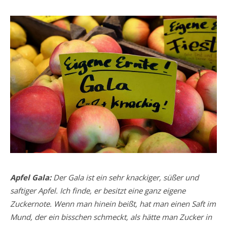
Apfel Gala:
Der Gala ist ein sehr knackiger, süßer und
saftiger Apfel. Ich finde, er besitzt eine ganz eigene
Zuckernote. Wenn man hinein beißt, hat man einen Saft im
Mund, der ein bisschen schmeckt, als hätte man Zucker in