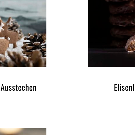
 Ausstechen
Elisen