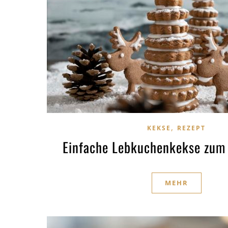
,
KEKSE
REZEPT
Einfache Lebkuchenkekse zum
MEHR