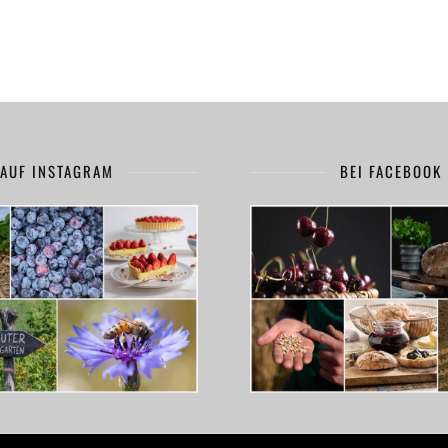
AUF INSTAGRAM
BEI FACEBOOK