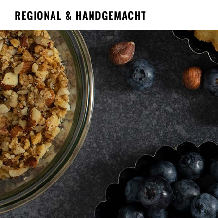
REGIONAL & HANDGEMACHT