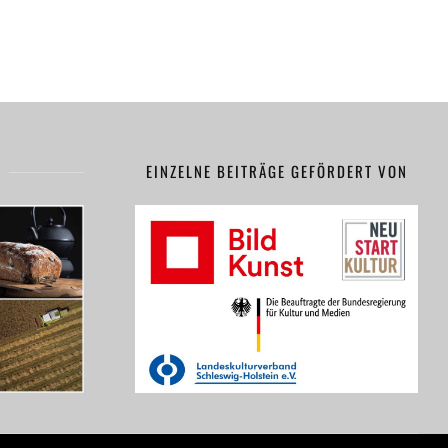
EINZELNE BEITRÄGE GEFÖRDERT VON