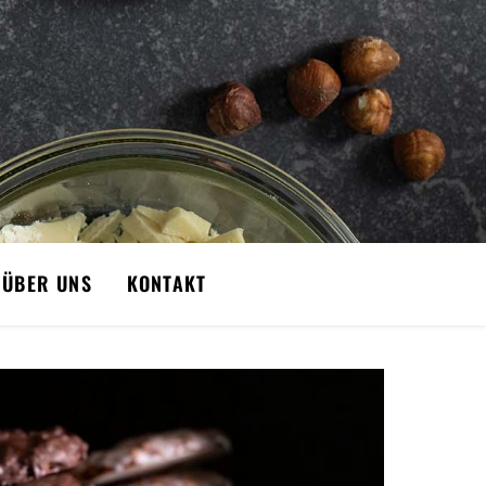
ÜBER UNS
KONTAKT