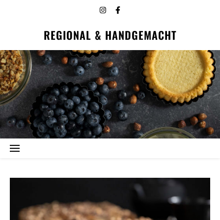
REGIONAL & HANDGEMACHT