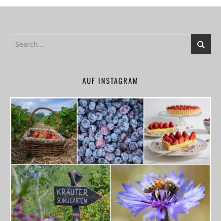
AUF INSTAGRAM