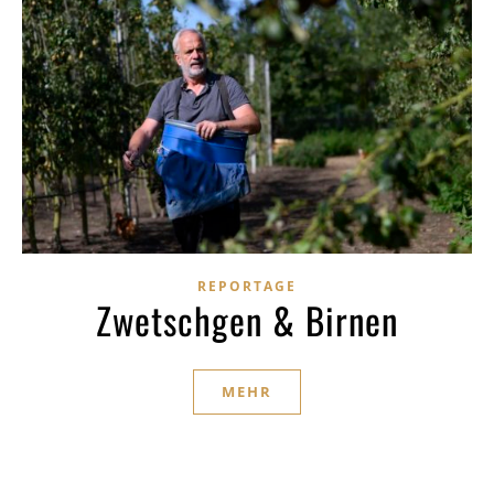
REPORTAGE
Zwetschgen & Birnen
MEHR