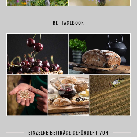
BEI FACEBOOK
EINZELNE BEITRÄGE GEFÖRDERT VON